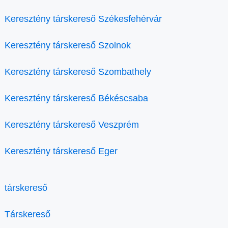
Keresztény társkereső Székesfehérvár
Keresztény társkereső Szolnok
Keresztény társkereső Szombathely
Keresztény társkereső Békéscsaba
Keresztény társkereső Veszprém
Keresztény társkereső Eger
társkereső
Társkereső