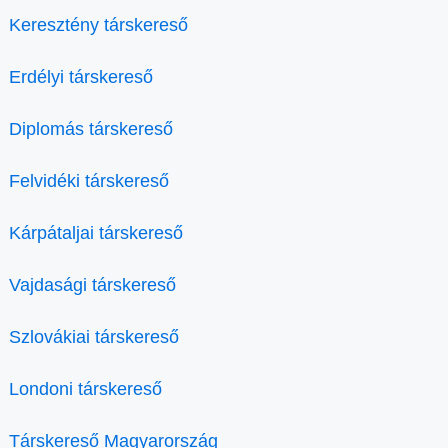
Keresztény társkereső
Erdélyi társkereső
Diplomás társkereső
Felvidéki társkereső
Kárpátaljai társkereső
Vajdasági társkereső
Szlovákiai társkereső
Londoni társkereső
Társkereső Magyarország