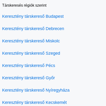
Társkeresés régiók szerint
Keresztény társkereső Budapest
Keresztény társkereső Debrecen
Keresztény társkereső Miskolc
Keresztény társkereső Szeged
Keresztény társkereső Pécs
Keresztény társkereső Győr
Keresztény társkereső Nyíregyháza
Keresztény társkereső Kecskemét