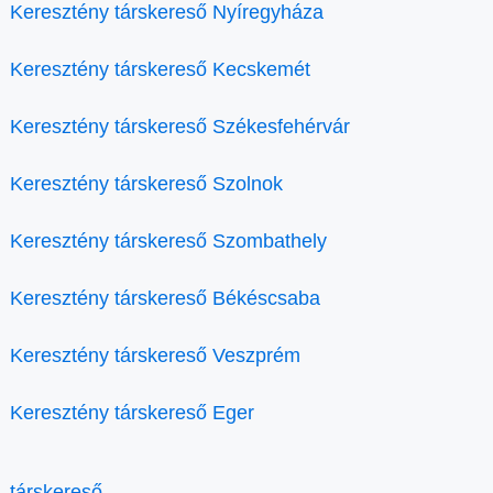
Keresztény társkereső Nyíregyháza
Keresztény társkereső Kecskemét
Keresztény társkereső Székesfehérvár
Keresztény társkereső Szolnok
Keresztény társkereső Szombathely
Keresztény társkereső Békéscsaba
Keresztény társkereső Veszprém
Keresztény társkereső Eger
társkereső