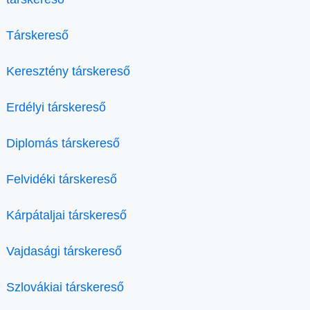
Társkereső
Keresztény társkereső
Erdélyi társkereső
Diplomás társkereső
Felvidéki társkereső
Kárpátaljai társkereső
Vajdasági társkereső
Szlovákiai társkereső