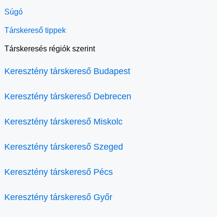
Súgó
Társkereső tippek
Társkeresés régiók szerint
Keresztény társkereső Budapest
Keresztény társkereső Debrecen
Keresztény társkereső Miskolc
Keresztény társkereső Szeged
Keresztény társkereső Pécs
Keresztény társkereső Győr