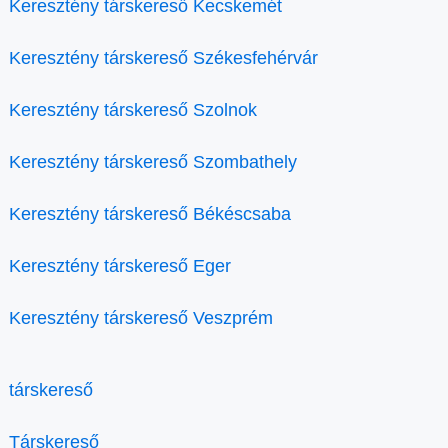
Keresztény társkereső Kecskemét
Keresztény társkereső Székesfehérvár
Keresztény társkereső Szolnok
Keresztény társkereső Szombathely
Keresztény társkereső Békéscsaba
Keresztény társkereső Eger
Keresztény társkereső Veszprém
társkereső
Társkereső