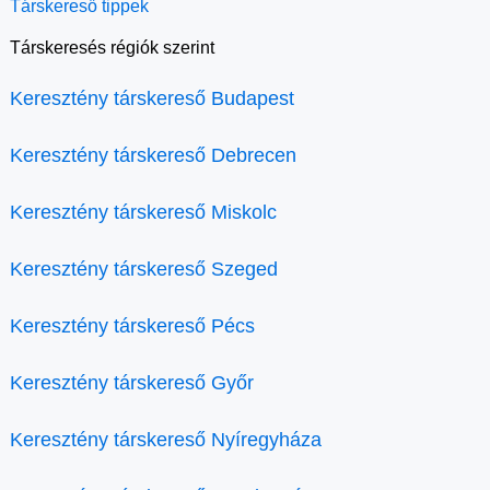
Társkereső tippek
Társkeresés régiók szerint
Keresztény társkereső Budapest
Keresztény társkereső Debrecen
Keresztény társkereső Miskolc
Keresztény társkereső Szeged
Keresztény társkereső Pécs
Keresztény társkereső Győr
Keresztény társkereső Nyíregyháza