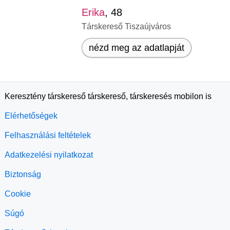
Erika
, 48
Társkereső Tiszaújváros
nézd meg az adatlapját
Keresztény társkereső társkereső, társkeresés mobilon is
Elérhetőségek
Felhasználási feltételek
Adatkezelési nyilatkozat
Biztonság
Cookie
Súgó