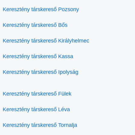
Keresztény társkereső Pozsony
Keresztény társkereső Bős
Keresztény társkereső Királyhelmec
Keresztény társkereső Kassa
Keresztény társkereső Ipolyság
Keresztény társkereső Fülek
Keresztény társkereső Léva
Keresztény társkereső Tornalja