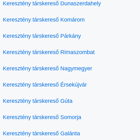
Keresztény társkereső Dunaszerdahely
Keresztény társkereső Komárom
Keresztény társkereső Párkány
Keresztény társkereső Rimaszombat
Keresztény társkereső Nagymegyer
Keresztény társkereső Érsekújvár
Keresztény társkereső Gúta
Keresztény társkereső Somorja
Keresztény társkereső Galánta