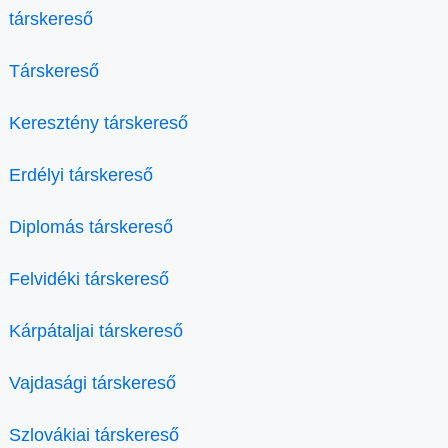
társkereső
Társkereső
Keresztény társkereső
Erdélyi társkereső
Diplomás társkereső
Felvidéki társkereső
Kárpátaljai társkereső
Vajdasági társkereső
Szlovákiai társkereső