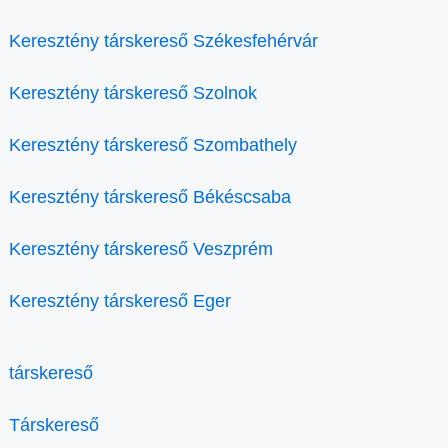
Keresztény társkereső Székesfehérvár
Keresztény társkereső Szolnok
Keresztény társkereső Szombathely
Keresztény társkereső Békéscsaba
Keresztény társkereső Veszprém
Keresztény társkereső Eger
társkereső
Társkereső