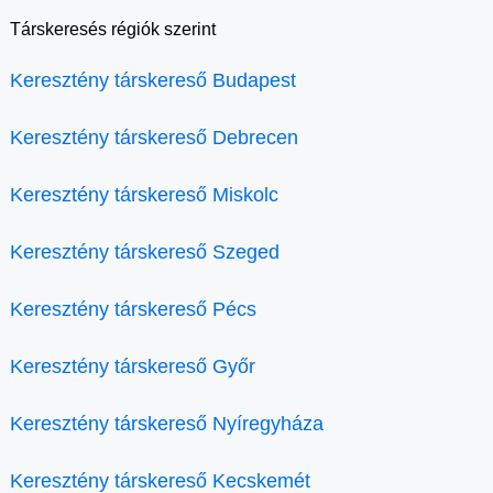
Társkeresés régiók szerint
Keresztény társkereső Budapest
Keresztény társkereső Debrecen
Keresztény társkereső Miskolc
Keresztény társkereső Szeged
Keresztény társkereső Pécs
Keresztény társkereső Győr
Keresztény társkereső Nyíregyháza
Keresztény társkereső Kecskemét