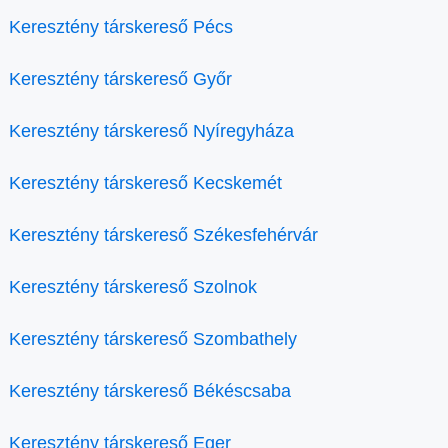
Keresztény társkereső Pécs
Keresztény társkereső Győr
Keresztény társkereső Nyíregyháza
Keresztény társkereső Kecskemét
Keresztény társkereső Székesfehérvár
Keresztény társkereső Szolnok
Keresztény társkereső Szombathely
Keresztény társkereső Békéscsaba
Keresztény társkereső Eger