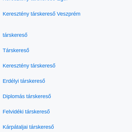
Keresztény társkereső Veszprém
társkereső
Társkereső
Keresztény társkereső
Erdélyi társkereső
Diplomás társkereső
Felvidéki társkereső
Kárpátaljai társkereső