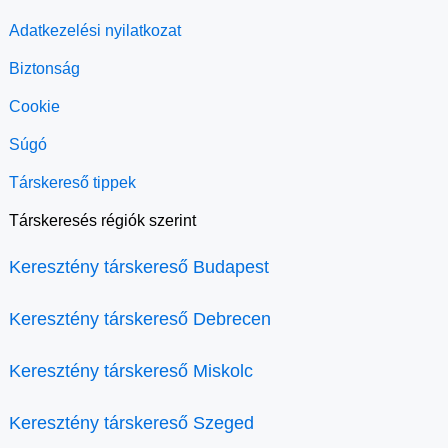
Adatkezelési nyilatkozat
Biztonság
Cookie
Súgó
Társkereső tippek
Társkeresés régiók szerint
Keresztény társkereső Budapest
Keresztény társkereső Debrecen
Keresztény társkereső Miskolc
Keresztény társkereső Szeged