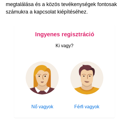
megtalálása és a közös tevékenységek fontosak
számukra a kapcsolat kiépítéséhez.
Ingyenes regisztráció
Ki vagy?
Nő vagyok
Férfi vagyok