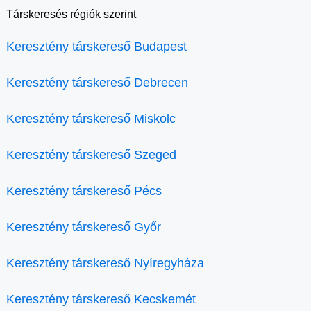
Társkeresés régiók szerint
Keresztény társkereső Budapest
Keresztény társkereső Debrecen
Keresztény társkereső Miskolc
Keresztény társkereső Szeged
Keresztény társkereső Pécs
Keresztény társkereső Győr
Keresztény társkereső Nyíregyháza
Keresztény társkereső Kecskemét