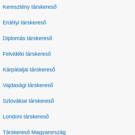
Keresztény társkereső
Erdélyi társkereső
Diplomás társkereső
Felvidéki társkereső
Kárpátaljai társkereső
Vajdasági társkereső
Szlovákiai társkereső
Londoni társkereső
Társkereső Magyarország