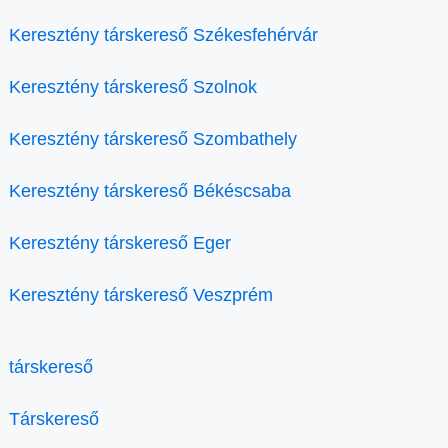
Keresztény társkereső Székesfehérvár
Keresztény társkereső Szolnok
Keresztény társkereső Szombathely
Keresztény társkereső Békéscsaba
Keresztény társkereső Eger
Keresztény társkereső Veszprém
társkereső
Társkereső