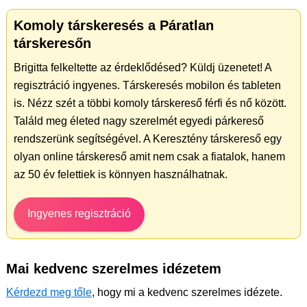
Komoly társkeresés a Páratlan
társkeresőn
Brigitta felkeltette az érdeklődésed? Küldj üzenetet! A
regisztráció ingyenes. Társkeresés mobilon és tableten
is. Nézz szét a többi komoly társkereső férfi és nő között.
Találd meg életed nagy szerelmét egyedi párkereső
rendszerünk segítségével. A Keresztény társkereső egy
olyan online társkereső amit nem csak a fiatalok, hanem
az 50 év felettiek is könnyen használhatnak.
Ingyenes regisztráció
Mai kedvenc szerelmes idézetem
Kérdezd meg tőle
, hogy mi a kedvenc szerelmes idézete.