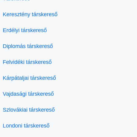
Keresztény társkereső
Erdélyi társkereső
Diplomás társkereső
Felvidéki társkereső
Kárpátaljai társkereső
Vajdasági társkereső
Szlovákiai társkereső
Londoni társkereső