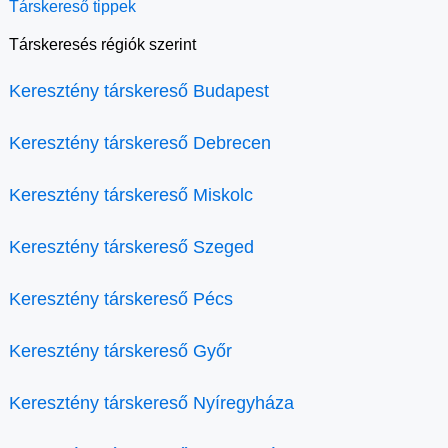
Társkereső tippek
Társkeresés régiók szerint
Keresztény társkereső Budapest
Keresztény társkereső Debrecen
Keresztény társkereső Miskolc
Keresztény társkereső Szeged
Keresztény társkereső Pécs
Keresztény társkereső Győr
Keresztény társkereső Nyíregyháza