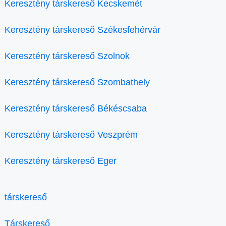
Keresztény társkereső Kecskemét
Keresztény társkereső Székesfehérvár
Keresztény társkereső Szolnok
Keresztény társkereső Szombathely
Keresztény társkereső Békéscsaba
Keresztény társkereső Veszprém
Keresztény társkereső Eger
társkereső
Társkereső