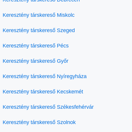
Keresztény társkereső Miskolc
Keresztény társkereső Szeged
Keresztény társkereső Pécs
Keresztény társkereső Győr
Keresztény társkereső Nyíregyháza
Keresztény társkereső Kecskemét
Keresztény társkereső Székesfehérvár
Keresztény társkereső Szolnok