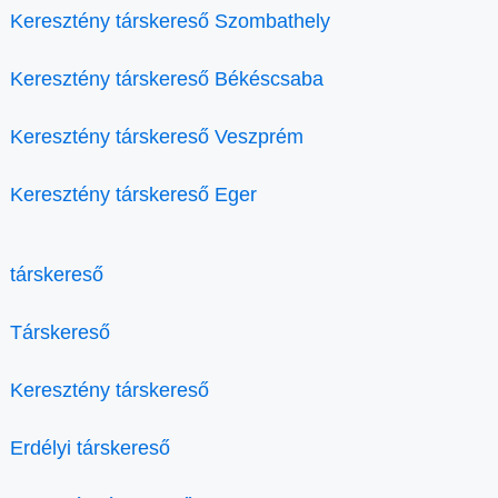
Keresztény társkereső Szombathely
Keresztény társkereső Békéscsaba
Keresztény társkereső Veszprém
Keresztény társkereső Eger
társkereső
Társkereső
Keresztény társkereső
Erdélyi társkereső