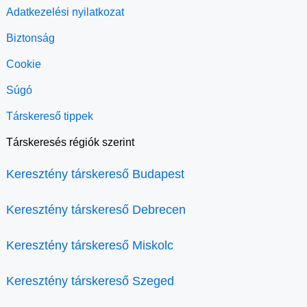
Adatkezelési nyilatkozat
Biztonság
Cookie
Súgó
Társkereső tippek
Társkeresés régiók szerint
Keresztény társkereső Budapest
Keresztény társkereső Debrecen
Keresztény társkereső Miskolc
Keresztény társkereső Szeged