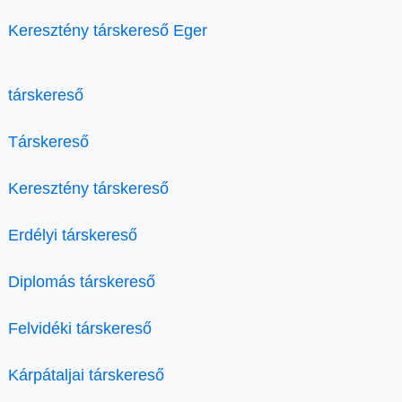
Keresztény társkereső Eger
társkereső
Társkereső
Keresztény társkereső
Erdélyi társkereső
Diplomás társkereső
Felvidéki társkereső
Kárpátaljai társkereső