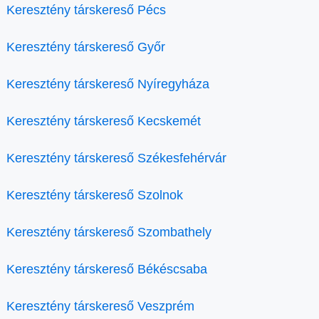
Keresztény társkereső Pécs
Keresztény társkereső Győr
Keresztény társkereső Nyíregyháza
Keresztény társkereső Kecskemét
Keresztény társkereső Székesfehérvár
Keresztény társkereső Szolnok
Keresztény társkereső Szombathely
Keresztény társkereső Békéscsaba
Keresztény társkereső Veszprém