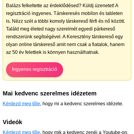
Balázs felkeltette az érdeklődésed? Küldj üzenetet! A
regisztráció ingyenes. Társkeresés mobilon és tableten
is. Nézz szét a többi komoly társkereső férfi és nő között.
Találd meg életed nagy szerelmét egyedi párkereső
rendszerünk segítségével. A Keresztény társkereső egy
olyan online társkereső amit nem csak a fiatalok, hanem
az 50 év felettiek is könnyen használhatnak.
Ingyenes regisztráció
Mai kedvenc szerelmes idézetem
Kérdezd meg tőle
, hogy mi a kedvenc szerelmes idézete.
Videók
Kérdezd meg tőle
, hogy mik a kedvenc zenéi a Youtube-on.