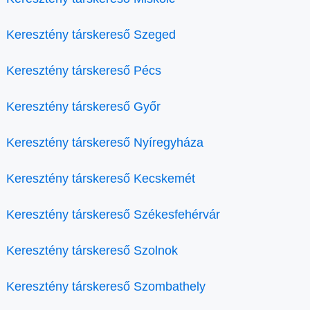
Keresztény társkereső Szeged
Keresztény társkereső Pécs
Keresztény társkereső Győr
Keresztény társkereső Nyíregyháza
Keresztény társkereső Kecskemét
Keresztény társkereső Székesfehérvár
Keresztény társkereső Szolnok
Keresztény társkereső Szombathely