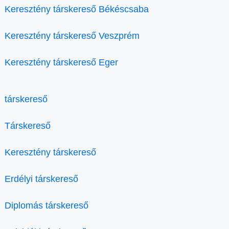
Keresztény társkereső Békéscsaba
Keresztény társkereső Veszprém
Keresztény társkereső Eger
társkereső
Társkereső
Keresztény társkereső
Erdélyi társkereső
Diplomás társkereső