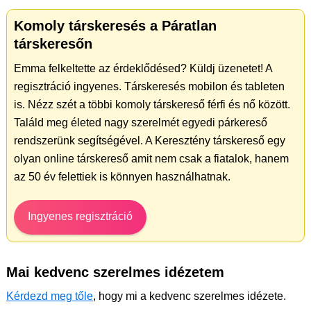
Komoly társkeresés a Páratlan
társkeresőn
Emma felkeltette az érdeklődésed? Küldj üzenetet! A
regisztráció ingyenes. Társkeresés mobilon és tableten
is. Nézz szét a többi komoly társkereső férfi és nő között.
Találd meg életed nagy szerelmét egyedi párkereső
rendszerünk segítségével. A Keresztény társkereső egy
olyan online társkereső amit nem csak a fiatalok, hanem
az 50 év felettiek is könnyen használhatnak.
Ingyenes regisztráció
Mai kedvenc szerelmes idézetem
Kérdezd meg tőle
, hogy mi a kedvenc szerelmes idézete.