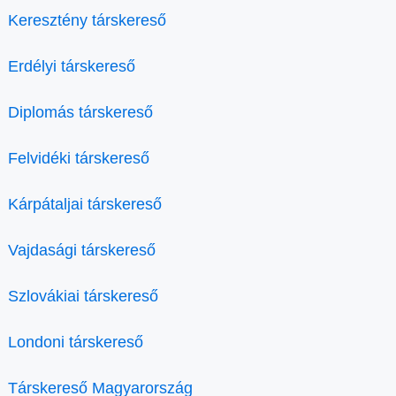
Keresztény társkereső
Erdélyi társkereső
Diplomás társkereső
Felvidéki társkereső
Kárpátaljai társkereső
Vajdasági társkereső
Szlovákiai társkereső
Londoni társkereső
Társkereső Magyarország