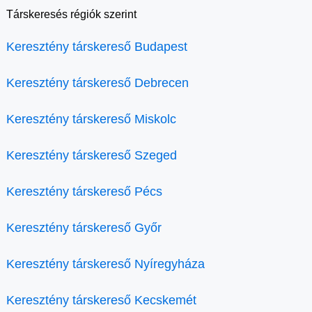
Társkeresés régiók szerint
Keresztény társkereső Budapest
Keresztény társkereső Debrecen
Keresztény társkereső Miskolc
Keresztény társkereső Szeged
Keresztény társkereső Pécs
Keresztény társkereső Győr
Keresztény társkereső Nyíregyháza
Keresztény társkereső Kecskemét