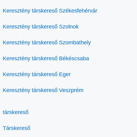
Keresztény társkereső Székesfehérvár
Keresztény társkereső Szolnok
Keresztény társkereső Szombathely
Keresztény társkereső Békéscsaba
Keresztény társkereső Eger
Keresztény társkereső Veszprém
társkereső
Társkereső