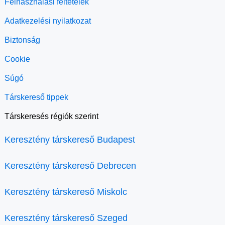
Felhasználási feltételek
Adatkezelési nyilatkozat
Biztonság
Cookie
Súgó
Társkereső tippek
Társkeresés régiók szerint
Keresztény társkereső Budapest
Keresztény társkereső Debrecen
Keresztény társkereső Miskolc
Keresztény társkereső Szeged