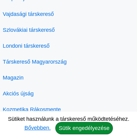
Vajdasági társkereső
Szlovákiai társkereső
Londoni társkereső
Társkereső Magyarország
Magazin
Akciós újság
Kozmetika Rákosmente
Sütiket használunk a társkereső működtetéséhez.
Bővebben.
Sütik engedélyezése