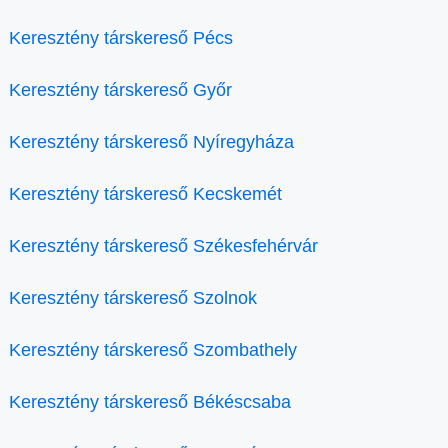
Keresztény társkereső Pécs
Keresztény társkereső Győr
Keresztény társkereső Nyíregyháza
Keresztény társkereső Kecskemét
Keresztény társkereső Székesfehérvár
Keresztény társkereső Szolnok
Keresztény társkereső Szombathely
Keresztény társkereső Békéscsaba