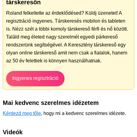
társkeresőn
Roland felkeltette az érdeklődésed? Küldj üzenetet! A
regisztráció ingyenes. Társkeresés mobilon és tableten
is. Nézz szét a többi komoly társkereső férfi és nő között.
Találd meg életed nagy szerelmét egyedi párkereső
rendszerünk segítségével. A Keresztény társkereső egy
olyan online társkereső amit nem csak a fiatalok, hanem
az 50 év felettiek is könnyen használhatnak.
Ingyenes regisztráció
Mai kedvenc szerelmes idézetem
Kérdezd meg tőle
, hogy mi a kedvenc szerelmes idézete.
Videók