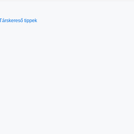
Társkereső tippek