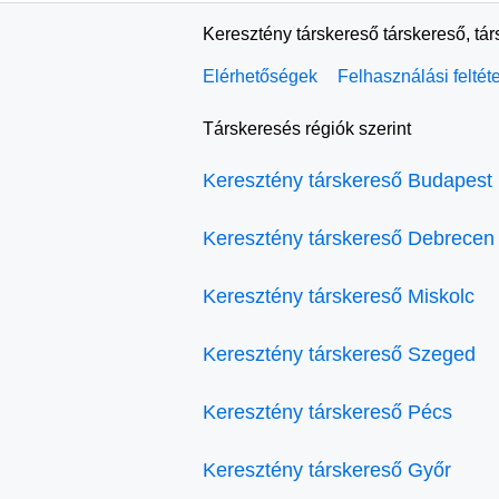
Keresztény társkereső társkereső, tá
Elérhetőségek
Felhasználási feltét
Társkeresés régiók szerint
Keresztény társkereső Budapest
Keresztény társkereső Debrecen
Keresztény társkereső Miskolc
Keresztény társkereső Szeged
Keresztény társkereső Pécs
Keresztény társkereső Győr