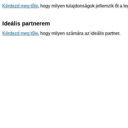
Kérdezd meg tőle
, hogy milyen tulajdonságok jellemzik őt a l
Ideális partnerem
Kérdezd meg tőle
, hogy milyen számára az ideális partner.