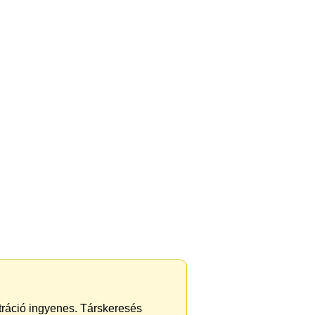
ztráció ingyenes. Társkeresés