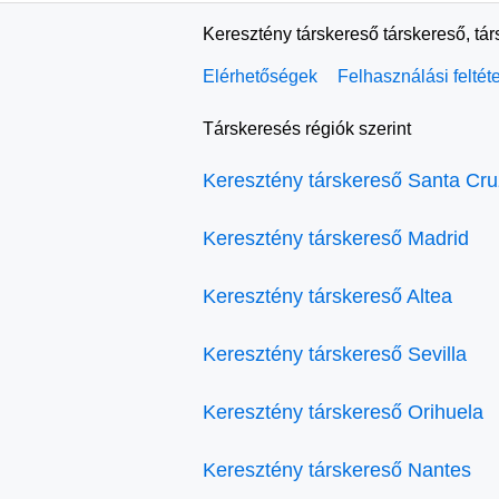
Keresztény társkereső társkereső, tá
Elérhetőségek
Felhasználási feltét
Társkeresés régiók szerint
Keresztény társkereső Santa Cru
Keresztény társkereső Madrid
Keresztény társkereső Altea
Keresztény társkereső Sevilla
Keresztény társkereső Orihuela
Keresztény társkereső Nantes