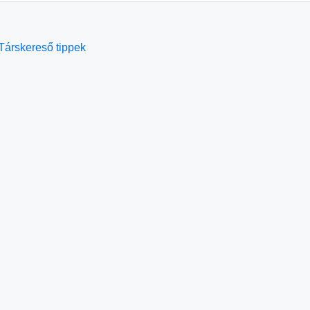
Társkereső tippek