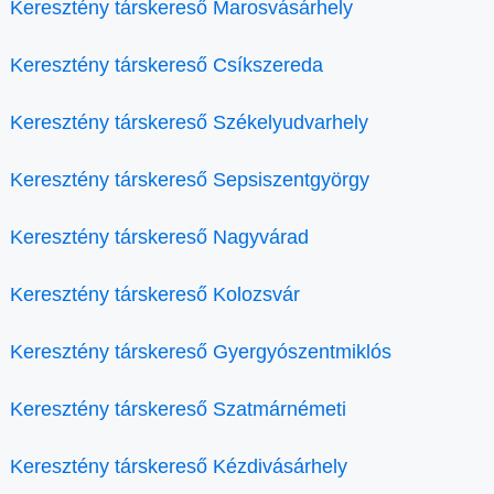
Keresztény társkereső Marosvásárhely
Keresztény társkereső Csíkszereda
Keresztény társkereső Székelyudvarhely
Keresztény társkereső Sepsiszentgyörgy
Keresztény társkereső Nagyvárad
Keresztény társkereső Kolozsvár
Keresztény társkereső Gyergyószentmiklós
Keresztény társkereső Szatmárnémeti
Keresztény társkereső Kézdivásárhely