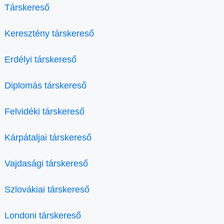
Társkereső
Keresztény társkereső
Erdélyi társkereső
Diplomás társkereső
Felvidéki társkereső
Kárpátaljai társkereső
Vajdasági társkereső
Szlovákiai társkereső
Londoni társkereső