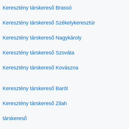
Keresztény társkereső Brassó
Keresztény társkereső Székelykeresztúr
Keresztény társkereső Nagykároly
Keresztény társkereső Szováta
Keresztény társkereső Kovászna
Keresztény társkereső Barót
Keresztény társkereső Zilah
társkereső