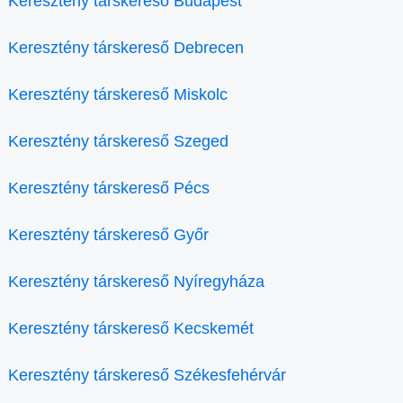
Keresztény társkereső Budapest
Keresztény társkereső Debrecen
Keresztény társkereső Miskolc
Keresztény társkereső Szeged
Keresztény társkereső Pécs
Keresztény társkereső Győr
Keresztény társkereső Nyíregyháza
Keresztény társkereső Kecskemét
Keresztény társkereső Székesfehérvár