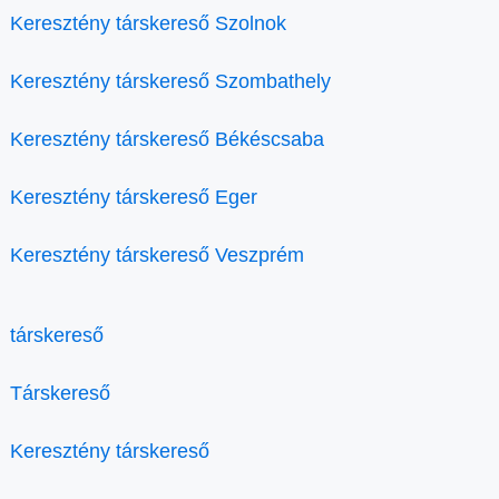
Keresztény társkereső Szolnok
Keresztény társkereső Szombathely
Keresztény társkereső Békéscsaba
Keresztény társkereső Eger
Keresztény társkereső Veszprém
társkereső
Társkereső
Keresztény társkereső