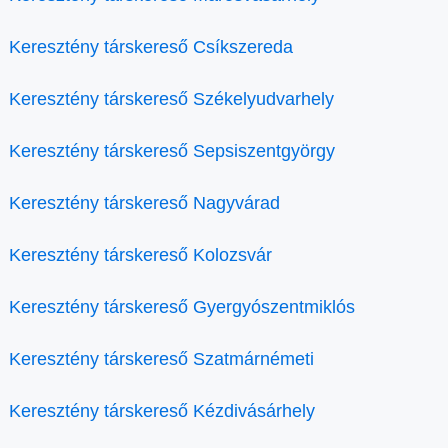
Keresztény társkereső Csíkszereda
Keresztény társkereső Székelyudvarhely
Keresztény társkereső Sepsiszentgyörgy
Keresztény társkereső Nagyvárad
Keresztény társkereső Kolozsvár
Keresztény társkereső Gyergyószentmiklós
Keresztény társkereső Szatmárnémeti
Keresztény társkereső Kézdivásárhely