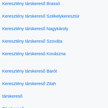
Keresztény társkereső Brassó
Keresztény társkereső Székelykeresztúr
Keresztény társkereső Nagykároly
Keresztény társkereső Szováta
Keresztény társkereső Kovászna
Keresztény társkereső Barót
Keresztény társkereső Zilah
társkereső