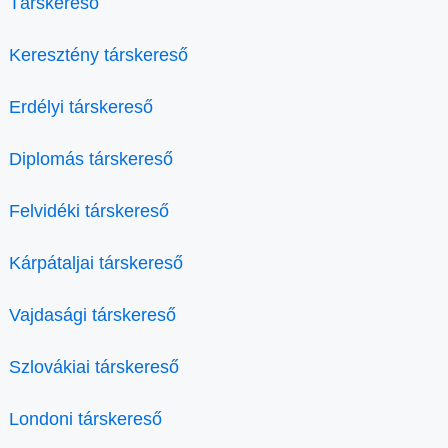
Társkereső
Keresztény társkereső
Erdélyi társkereső
Diplomás társkereső
Felvidéki társkereső
Kárpátaljai társkereső
Vajdasági társkereső
Szlovákiai társkereső
Londoni társkereső