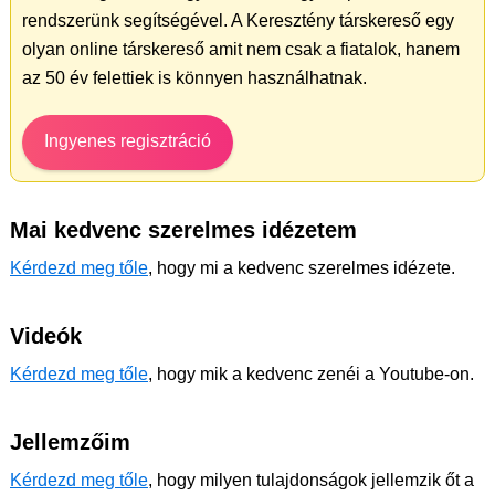
rendszerünk segítségével. A Keresztény társkereső egy
olyan online társkereső amit nem csak a fiatalok, hanem
az 50 év felettiek is könnyen használhatnak.
Ingyenes regisztráció
Mai kedvenc szerelmes idézetem
Kérdezd meg tőle
, hogy mi a kedvenc szerelmes idézete.
Videók
Kérdezd meg tőle
, hogy mik a kedvenc zenéi a Youtube-on.
Jellemzőim
Kérdezd meg tőle
, hogy milyen tulajdonságok jellemzik őt a