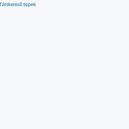
Társkereső tippek