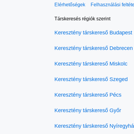
Elérhetőségek
Felhasználási feltét
Társkeresés régiók szerint
Keresztény társkereső Budapest
Keresztény társkereső Debrecen
Keresztény társkereső Miskolc
Keresztény társkereső Szeged
Keresztény társkereső Pécs
Keresztény társkereső Győr
Keresztény társkereső Nyíregyh