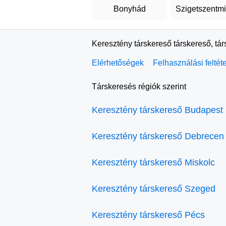
Bonyhád
Szigetszentmi
Keresztény társkereső társkereső, tá
Elérhetőségek
Felhasználási feltét
Társkeresés régiók szerint
Keresztény társkereső Budapest
Keresztény társkereső Debrecen
Keresztény társkereső Miskolc
Keresztény társkereső Szeged
Keresztény társkereső Pécs