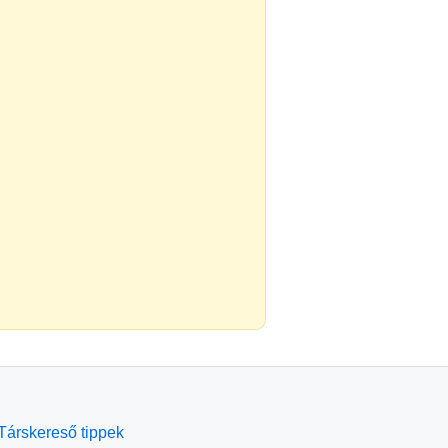
Társkereső tippek