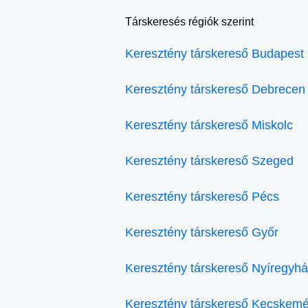
Társkeresés régiók szerint
Keresztény társkereső Budapest
Keresztény társkereső Debrecen
Keresztény társkereső Miskolc
Keresztény társkereső Szeged
Keresztény társkereső Pécs
Keresztény társkereső Győr
Keresztény társkereső Nyíregyh
Keresztény társkereső Kecskemé