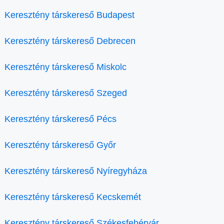
Keresztény társkereső Budapest
Keresztény társkereső Debrecen
Keresztény társkereső Miskolc
Keresztény társkereső Szeged
Keresztény társkereső Pécs
Keresztény társkereső Győr
Keresztény társkereső Nyíregyháza
Keresztény társkereső Kecskemét
Keresztény társkereső Székesfehérvár