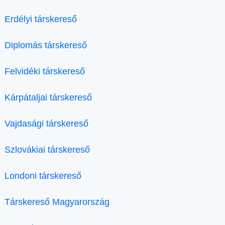
Erdélyi társkereső
Diplomás társkereső
Felvidéki társkereső
Kárpátaljai társkereső
Vajdasági társkereső
Szlovákiai társkereső
Londoni társkereső
Társkereső Magyarország