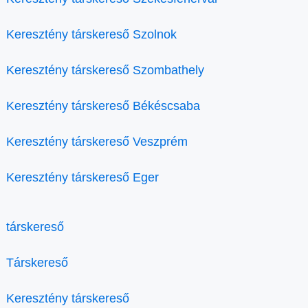
Keresztény társkereső Szolnok
Keresztény társkereső Szombathely
Keresztény társkereső Békéscsaba
Keresztény társkereső Veszprém
Keresztény társkereső Eger
társkereső
Társkereső
Keresztény társkereső