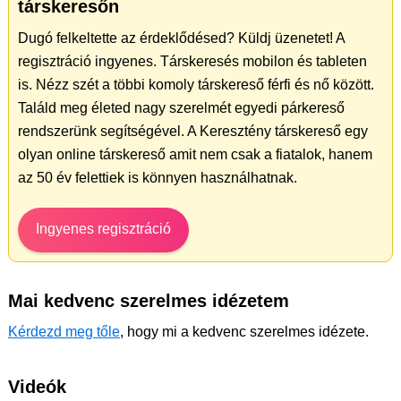
társkeresőn
Dugó felkeltette az érdeklődésed? Küldj üzenetet! A
regisztráció ingyenes. Társkeresés mobilon és tableten
is. Nézz szét a többi komoly társkereső férfi és nő között.
Találd meg életed nagy szerelmét egyedi párkereső
rendszerünk segítségével. A Keresztény társkereső egy
olyan online társkereső amit nem csak a fiatalok, hanem
az 50 év felettiek is könnyen használhatnak.
Ingyenes regisztráció
Mai kedvenc szerelmes idézetem
Kérdezd meg tőle
, hogy mi a kedvenc szerelmes idézete.
Videók