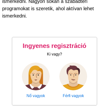
ismerkedni. Nagyon sokan a szabadtéri
programokat is szeretik, ahol aktívan lehet
ismerkedni.
Ingyenes regisztráció
Ki vagy?
Nő vagyok
Férfi vagyok