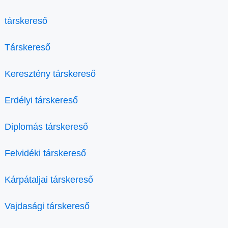
társkereső
Társkereső
Keresztény társkereső
Erdélyi társkereső
Diplomás társkereső
Felvidéki társkereső
Kárpátaljai társkereső
Vajdasági társkereső