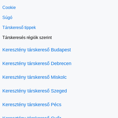
Cookie
Súgó
Társkereső tippek
Társkeresés régiók szerint
Keresztény társkereső Budapest
Keresztény társkereső Debrecen
Keresztény társkereső Miskolc
Keresztény társkereső Szeged
Keresztény társkereső Pécs