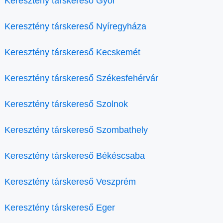
Keresztény társkereső Győr
Keresztény társkereső Nyíregyháza
Keresztény társkereső Kecskemét
Keresztény társkereső Székesfehérvár
Keresztény társkereső Szolnok
Keresztény társkereső Szombathely
Keresztény társkereső Békéscsaba
Keresztény társkereső Veszprém
Keresztény társkereső Eger