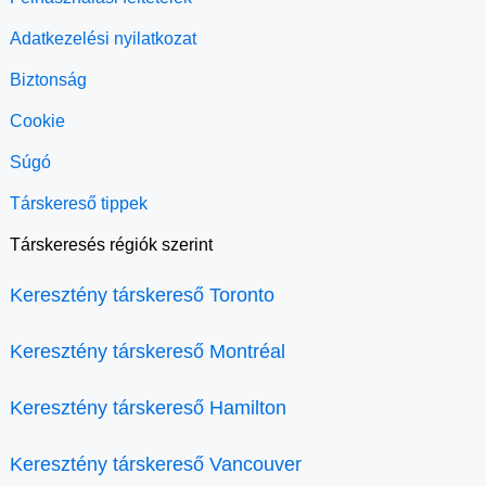
Adatkezelési nyilatkozat
Biztonság
Cookie
Súgó
Társkereső tippek
Társkeresés régiók szerint
Keresztény társkereső Toronto
Keresztény társkereső Montréal
Keresztény társkereső Hamilton
Keresztény társkereső Vancouver