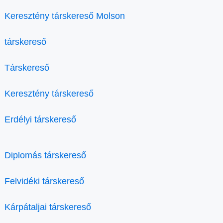
Keresztény társkereső Molson
társkereső
Társkereső
Keresztény társkereső
Erdélyi társkereső
Diplomás társkereső
Felvidéki társkereső
Kárpátaljai társkereső