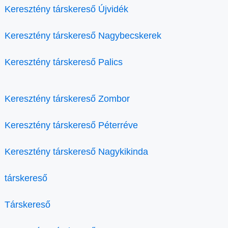
Keresztény társkereső Újvidék
Keresztény társkereső Nagybecskerek
Keresztény társkereső Palics
Keresztény társkereső Zombor
Keresztény társkereső Péterréve
Keresztény társkereső Nagykikinda
társkereső
Társkereső