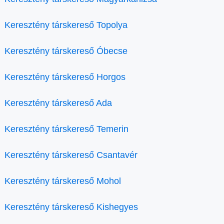
Keresztény társkereső Topolya
Keresztény társkereső Óbecse
Keresztény társkereső Horgos
Keresztény társkereső Ada
Keresztény társkereső Temerin
Keresztény társkereső Csantavér
Keresztény társkereső Mohol
Keresztény társkereső Kishegyes