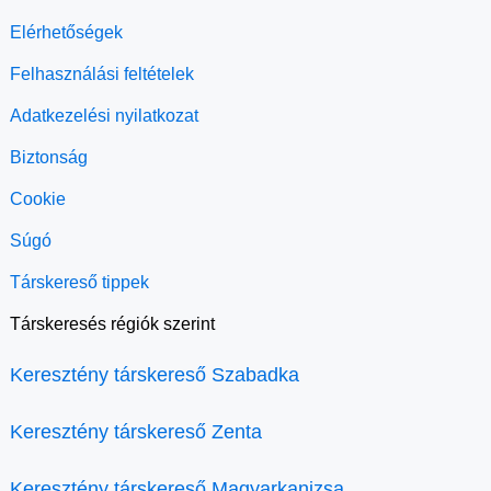
Elérhetőségek
Felhasználási feltételek
Adatkezelési nyilatkozat
Biztonság
Cookie
Súgó
Társkereső tippek
Társkeresés régiók szerint
Keresztény társkereső Szabadka
Keresztény társkereső Zenta
Keresztény társkereső Magyarkanizsa