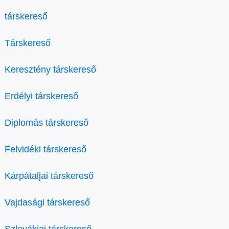
társkereső
Társkereső
Keresztény társkereső
Erdélyi társkereső
Diplomás társkereső
Felvidéki társkereső
Kárpátaljai társkereső
Vajdasági társkereső