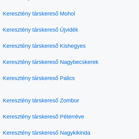
Keresztény társkereső Mohol
Keresztény társkereső Újvidék
Keresztény társkereső Kishegyes
Keresztény társkereső Nagybecskerek
Keresztény társkereső Palics
Keresztény társkereső Zombor
Keresztény társkereső Péterréve
Keresztény társkereső Nagykikinda