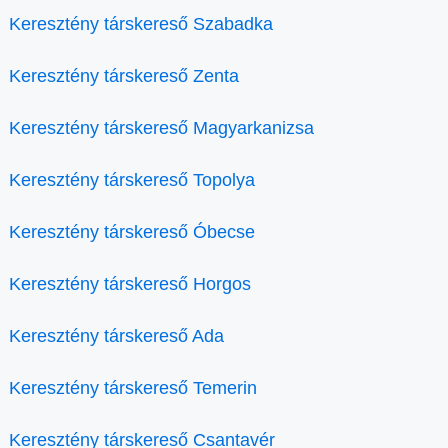
Keresztény társkereső Szabadka
Keresztény társkereső Zenta
Keresztény társkereső Magyarkanizsa
Keresztény társkereső Topolya
Keresztény társkereső Óbecse
Keresztény társkereső Horgos
Keresztény társkereső Ada
Keresztény társkereső Temerin
Keresztény társkereső Csantavér