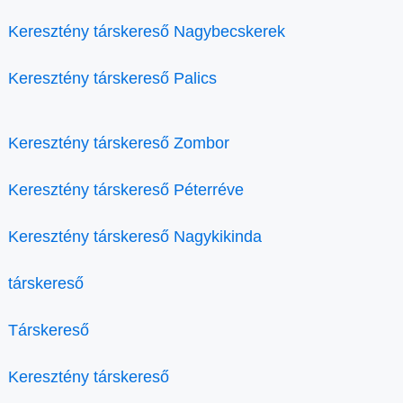
Keresztény társkereső Nagybecskerek
Keresztény társkereső Palics
Keresztény társkereső Zombor
Keresztény társkereső Péterréve
Keresztény társkereső Nagykikinda
társkereső
Társkereső
Keresztény társkereső