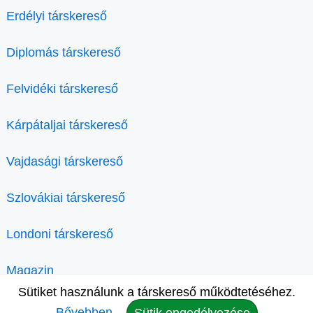
Erdélyi társkereső
Diplomás társkereső
Felvidéki társkereső
Kárpátaljai társkereső
Vajdasági társkereső
Szlovákiai társkereső
Londoni társkereső
Magazin
Sütiket használunk a társkereső működtetéséhez.
Bővebben.