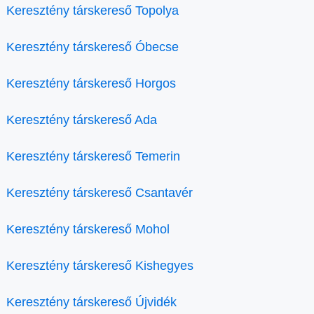
Keresztény társkereső Topolya
Keresztény társkereső Óbecse
Keresztény társkereső Horgos
Keresztény társkereső Ada
Keresztény társkereső Temerin
Keresztény társkereső Csantavér
Keresztény társkereső Mohol
Keresztény társkereső Kishegyes
Keresztény társkereső Újvidék