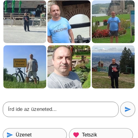
Üzenet
Tetszik