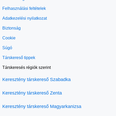
Felhasználási feltételek
Adatkezelési nyilatkozat
Biztonság
Cookie
Súgó
Társkereső tippek
Társkeresés régiók szerint
Keresztény társkereső Szabadka
Keresztény társkereső Zenta
Keresztény társkereső Magyarkanizsa