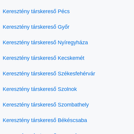
Keresztény társkereső Pécs
Keresztény társkereső Győr
Keresztény társkereső Nyíregyháza
Keresztény társkereső Kecskemét
Keresztény társkereső Székesfehérvár
Keresztény társkereső Szolnok
Keresztény társkereső Szombathely
Keresztény társkereső Békéscsaba