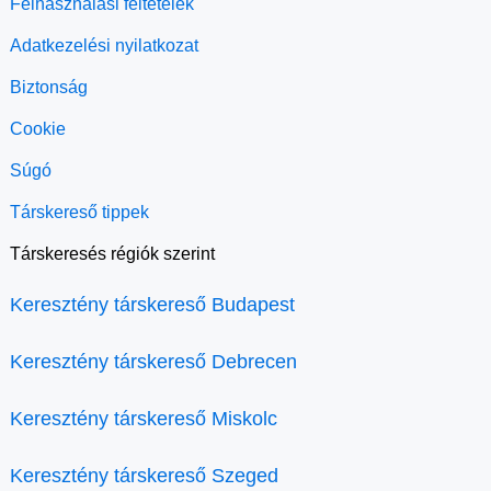
Felhasználási feltételek
Adatkezelési nyilatkozat
Biztonság
Cookie
Súgó
Társkereső tippek
Társkeresés régiók szerint
Keresztény társkereső Budapest
Keresztény társkereső Debrecen
Keresztény társkereső Miskolc
Keresztény társkereső Szeged