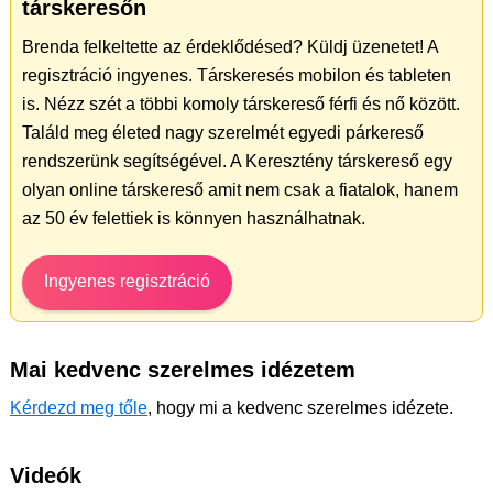
társkeresőn
Brenda felkeltette az érdeklődésed? Küldj üzenetet! A
regisztráció ingyenes. Társkeresés mobilon és tableten
is. Nézz szét a többi komoly társkereső férfi és nő között.
Találd meg életed nagy szerelmét egyedi párkereső
rendszerünk segítségével. A Keresztény társkereső egy
olyan online társkereső amit nem csak a fiatalok, hanem
az 50 év felettiek is könnyen használhatnak.
Ingyenes regisztráció
Mai kedvenc szerelmes idézetem
Kérdezd meg tőle
, hogy mi a kedvenc szerelmes idézete.
Videók