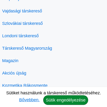
Vajdasági társkereső
Szlovákiai társkereső
Londoni társkereső
Társkereső Magyarország
Magazin
Akciós újság
Kozmetika Rákosmente
Sütiket használunk a társkereső működtetéséhez.
Bővebben.
Sütik engedélyezése