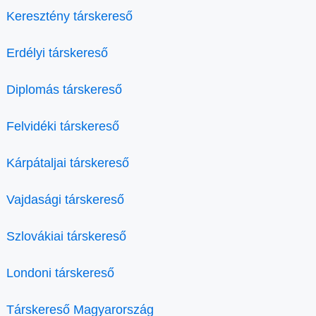
Keresztény társkereső
Erdélyi társkereső
Diplomás társkereső
Felvidéki társkereső
Kárpátaljai társkereső
Vajdasági társkereső
Szlovákiai társkereső
Londoni társkereső
Társkereső Magyarország