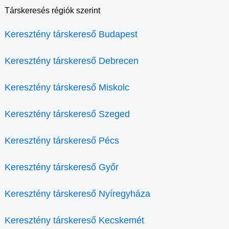
Társkeresés régiók szerint
Keresztény társkereső Budapest
Keresztény társkereső Debrecen
Keresztény társkereső Miskolc
Keresztény társkereső Szeged
Keresztény társkereső Pécs
Keresztény társkereső Győr
Keresztény társkereső Nyíregyháza
Keresztény társkereső Kecskemét