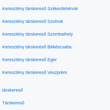
Keresztény társkereső Székesfehérvár
Keresztény társkereső Szolnok
Keresztény társkereső Szombathely
Keresztény társkereső Békéscsaba
Keresztény társkereső Eger
Keresztény társkereső Veszprém
társkereső
Társkereső