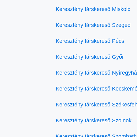
Keresztény társkereső Miskolc
Keresztény társkereső Szeged
Keresztény társkereső Pécs
Keresztény társkereső Győr
Keresztény társkereső Nyíregyh
Keresztény társkereső Kecskemé
Keresztény társkereső Székesfe
Keresztény társkereső Szolnok
Keresztény társkereső Szombath