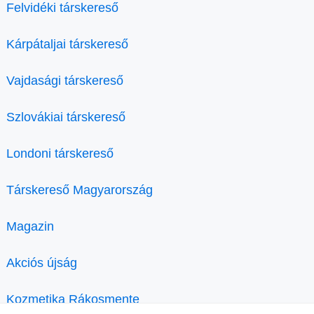
Felvidéki társkereső
Kárpátaljai társkereső
Vajdasági társkereső
Szlovákiai társkereső
Londoni társkereső
Társkereső Magyarország
Magazin
Akciós újság
Kozmetika Rákosmente