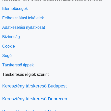
Elérhetőségek
Felhasználási feltételek
Adatkezelési nyilatkozat
Biztonság
Cookie
Súgó
Társkereső tippek
Társkeresés régiók szerint
Keresztény társkereső Budapest
Keresztény társkereső Debrecen