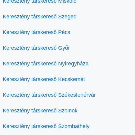
Keresztény társkereső Miskolc
Keresztény társkereső Szeged
Keresztény társkereső Pécs
Keresztény társkereső Győr
Keresztény társkereső Nyíregyháza
Keresztény társkereső Kecskemét
Keresztény társkereső Székesfehérvár
Keresztény társkereső Szolnok
Keresztény társkereső Szombathely