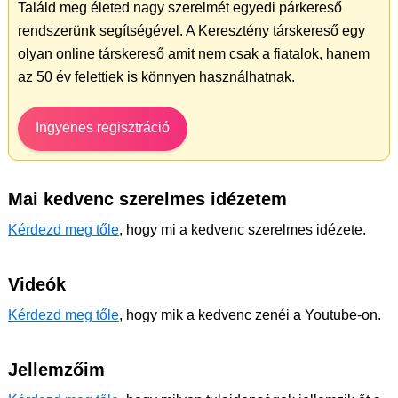
Találd meg életed nagy szerelmét egyedi párkereső
rendszerünk segítségével. A Keresztény társkereső egy
olyan online társkereső amit nem csak a fiatalok, hanem
az 50 év felettiek is könnyen használhatnak.
Ingyenes regisztráció
Mai kedvenc szerelmes idézetem
Kérdezd meg tőle
, hogy mi a kedvenc szerelmes idézete.
Videók
Kérdezd meg tőle
, hogy mik a kedvenc zenéi a Youtube-on.
Jellemzőim