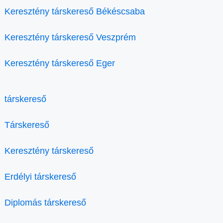
Keresztény társkereső Békéscsaba
Keresztény társkereső Veszprém
Keresztény társkereső Eger
társkereső
Társkereső
Keresztény társkereső
Erdélyi társkereső
Diplomás társkereső