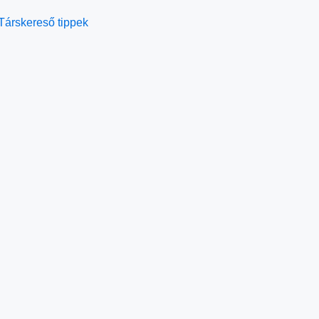
Társkereső tippek