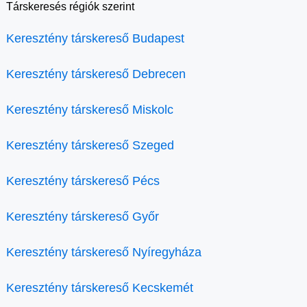
Társkeresés régiók szerint
Keresztény társkereső Budapest
Keresztény társkereső Debrecen
Keresztény társkereső Miskolc
Keresztény társkereső Szeged
Keresztény társkereső Pécs
Keresztény társkereső Győr
Keresztény társkereső Nyíregyháza
Keresztény társkereső Kecskemét