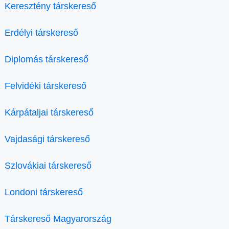
Keresztény társkereső
Erdélyi társkereső
Diplomás társkereső
Felvidéki társkereső
Kárpátaljai társkereső
Vajdasági társkereső
Szlovákiai társkereső
Londoni társkereső
Társkereső Magyarország