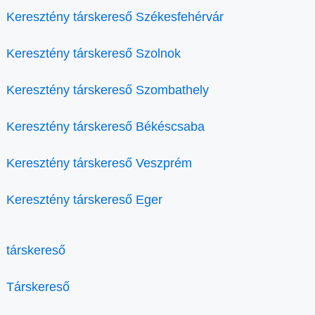
Keresztény társkereső Székesfehérvár
Keresztény társkereső Szolnok
Keresztény társkereső Szombathely
Keresztény társkereső Békéscsaba
Keresztény társkereső Veszprém
Keresztény társkereső Eger
társkereső
Társkereső