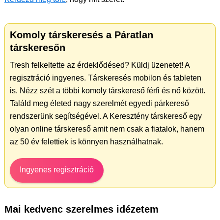
Komoly társkeresés a Páratlan
társkeresőn
Tresh felkeltette az érdeklődésed? Küldj üzenetet! A
regisztráció ingyenes. Társkeresés mobilon és tableten
is. Nézz szét a többi komoly társkereső férfi és nő között.
Találd meg életed nagy szerelmét egyedi párkereső
rendszerünk segítségével. A Keresztény társkereső egy
olyan online társkereső amit nem csak a fiatalok, hanem
az 50 év felettiek is könnyen használhatnak.
Ingyenes regisztráció
Mai kedvenc szerelmes idézetem