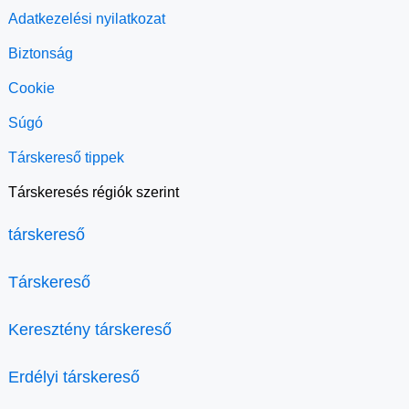
Adatkezelési nyilatkozat
Biztonság
Cookie
Súgó
Társkereső tippek
Társkeresés régiók szerint
társkereső
Társkereső
Keresztény társkereső
Erdélyi társkereső