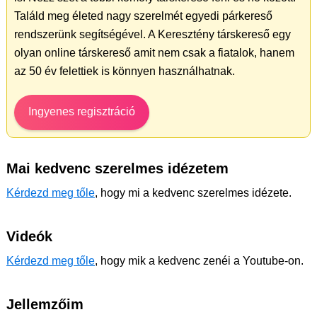
Találd meg életed nagy szerelmét egyedi párkereső
rendszerünk segítségével. A Keresztény társkereső egy
olyan online társkereső amit nem csak a fiatalok, hanem
az 50 év felettiek is könnyen használhatnak.
Ingyenes regisztráció
Mai kedvenc szerelmes idézetem
Kérdezd meg tőle
, hogy mi a kedvenc szerelmes idézete.
Videók
Kérdezd meg tőle
, hogy mik a kedvenc zenéi a Youtube-on.
Jellemzőim