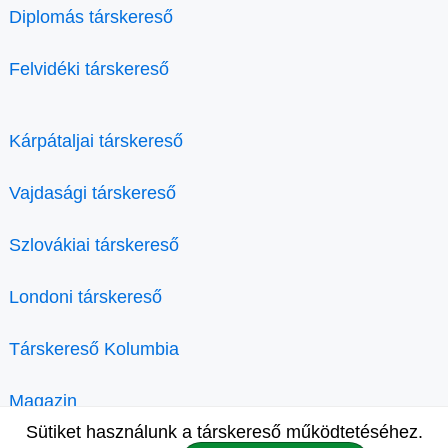
Diplomás társkereső
Felvidéki társkereső
Kárpátaljai társkereső
Vajdasági társkereső
Szlovákiai társkereső
Londoni társkereső
Társkereső Kolumbia
Magazin
Sütiket használunk a társkereső működtetéséhez.