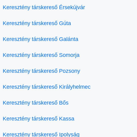
Keresztény társkereső Érsekújvár
Keresztény társkereső Gúta
Keresztény társkereső Galánta
Keresztény társkereső Somorja
Keresztény társkereső Pozsony
Keresztény társkereső Királyhelmec
Keresztény társkereső Bős
Keresztény társkereső Kassa
Keresztény társkereső Ipolyság