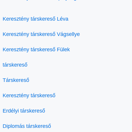
Keresztény társkereső Léva
Keresztény társkereső Vágsellye
Keresztény társkereső Fülek
társkereső
Társkereső
Keresztény társkereső
Erdélyi társkereső
Diplomás társkereső