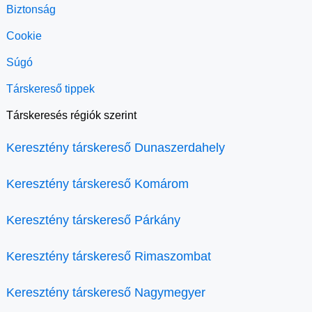
Biztonság
Cookie
Súgó
Társkereső tippek
Társkeresés régiók szerint
Keresztény társkereső Dunaszerdahely
Keresztény társkereső Komárom
Keresztény társkereső Párkány
Keresztény társkereső Rimaszombat
Keresztény társkereső Nagymegyer