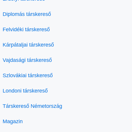
Diplomás társkereső
Felvidéki társkereső
Kárpátaljai társkereső
Vajdasági társkereső
Szlovákiai társkereső
Londoni társkereső
Társkereső Németország
Magazin