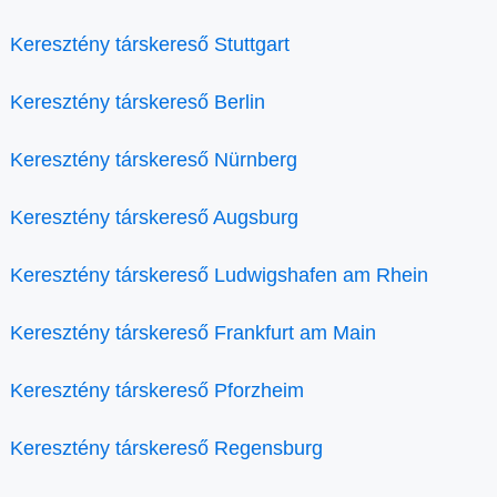
Keresztény társkereső Stuttgart
Keresztény társkereső Berlin
Keresztény társkereső Nürnberg
Keresztény társkereső Augsburg
Keresztény társkereső Ludwigshafen am Rhein
Keresztény társkereső Frankfurt am Main
Keresztény társkereső Pforzheim
Keresztény társkereső Regensburg