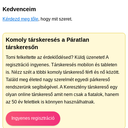
Kedvenceim
Kérdezd meg tőle
, hogy mit szeret.
Komoly társkeresés a Páratlan
társkeresőn
Tomi felkeltette az érdeklődésed? Küldj üzenetet! A
regisztráció ingyenes. Társkeresés mobilon és tableten
is. Nézz szét a többi komoly társkereső férfi és nő között.
Találd meg életed nagy szerelmét egyedi párkereső
rendszerünk segítségével. A Keresztény társkereső egy
olyan online társkereső amit nem csak a fiatalok, hanem
az 50 év felettiek is könnyen használhatnak.
Ingyenes regisztráció