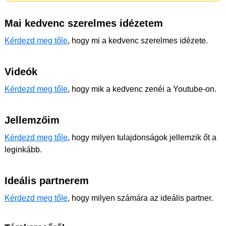
Mai kedvenc szerelmes idézetem
Kérdezd meg tőle
, hogy mi a kedvenc szerelmes idézete.
Videók
Kérdezd meg tőle
, hogy mik a kedvenc zenéi a Youtube-on.
Jellemzőim
Kérdezd meg tőle
, hogy milyen tulajdonságok jellemzik őt a
leginkább.
Ideális partnerem
Kérdezd meg tőle
, hogy milyen számára az ideális partner.