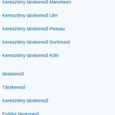
Keresztény társkereső Mannheim
Keresztény társkereső Ulm
Keresztény társkereső Passau
Keresztény társkereső Dortmund
Keresztény társkereső Köln
társkereső
Társkereső
Keresztény társkereső
Erdélyi társkereső