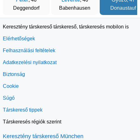
Deggendorf
Babenhausen
Donaustauf
Keresztény társkereső társkereső, társkeresés mobilon is
Elérhetőségek
Felhasználási feltételek
Adatkezelési nyilatkozat
Biztonság
Cookie
Súgó
Társkereső tippek
Társkeresés régiók szerint
Keresztény társkereső München