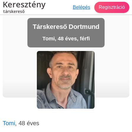
Keresztény
Belépés
Regisztráció
társkereső
Társkereső Dortmund
Tomi, 48 éves, férfi
Tomi
, 48 éves