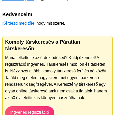
Kedvenceim
Kérdezd meg tőle
, hogy mit szeret.
Komoly társkeresés a Páratlan
társkeresőn
Maria felkeltette az érdeklődésed? Küldj üzenetet! A
regisztráció ingyenes. Társkeresés mobilon és tableten
is. Nézz szét a többi komoly társkereső férfi és nő között.
Találd meg életed nagy szerelmét egyedi párkereső
rendszerünk segítségével. A Keresztény társkereső egy
olyan online társkereső amit nem csak a fiatalok, hanem
az 50 év felettiek is könnyen használhatnak.
Ingyenes regisztráció