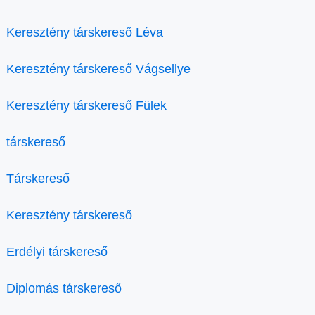
Keresztény társkereső Léva
Keresztény társkereső Vágsellye
Keresztény társkereső Fülek
társkereső
Társkereső
Keresztény társkereső
Erdélyi társkereső
Diplomás társkereső