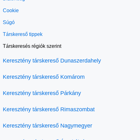
Cookie
Súgó
Társkereső tippek
Társkeresés régiók szerint
Keresztény társkereső Dunaszerdahely
Keresztény társkereső Komárom
Keresztény társkereső Párkány
Keresztény társkereső Rimaszombat
Keresztény társkereső Nagymegyer