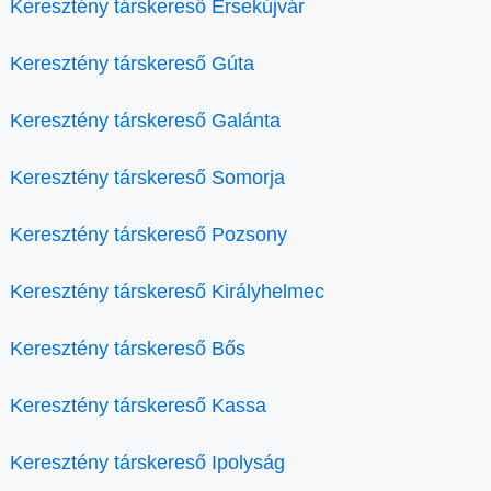
Keresztény társkereső Érsekújvár
Keresztény társkereső Gúta
Keresztény társkereső Galánta
Keresztény társkereső Somorja
Keresztény társkereső Pozsony
Keresztény társkereső Királyhelmec
Keresztény társkereső Bős
Keresztény társkereső Kassa
Keresztény társkereső Ipolyság