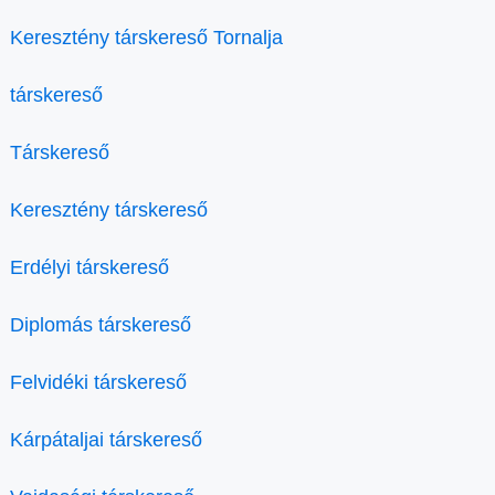
Keresztény társkereső Tornalja
társkereső
Társkereső
Keresztény társkereső
Erdélyi társkereső
Diplomás társkereső
Felvidéki társkereső
Kárpátaljai társkereső