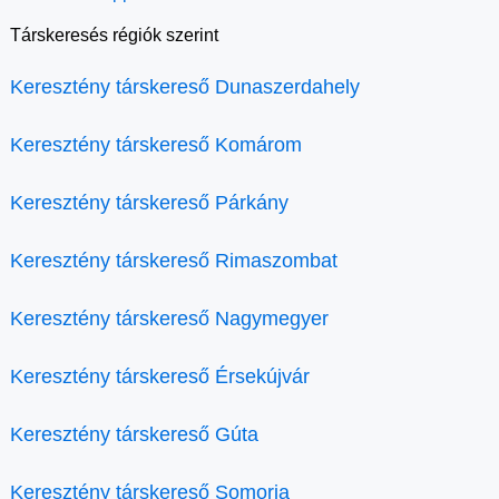
Társkeresés régiók szerint
Keresztény társkereső Dunaszerdahely
Keresztény társkereső Komárom
Keresztény társkereső Párkány
Keresztény társkereső Rimaszombat
Keresztény társkereső Nagymegyer
Keresztény társkereső Érsekújvár
Keresztény társkereső Gúta
Keresztény társkereső Somorja