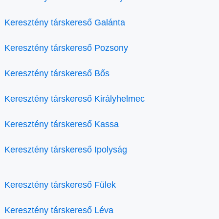
Keresztény társkereső Galánta
Keresztény társkereső Pozsony
Keresztény társkereső Bős
Keresztény társkereső Királyhelmec
Keresztény társkereső Kassa
Keresztény társkereső Ipolyság
Keresztény társkereső Fülek
Keresztény társkereső Léva