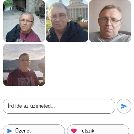
Üzenet
Tetszik