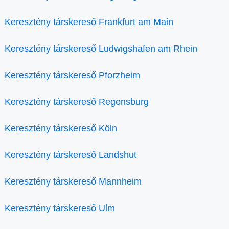
Keresztény társkereső Frankfurt am Main
Keresztény társkereső Ludwigshafen am Rhein
Keresztény társkereső Pforzheim
Keresztény társkereső Regensburg
Keresztény társkereső Köln
Keresztény társkereső Landshut
Keresztény társkereső Mannheim
Keresztény társkereső Ulm