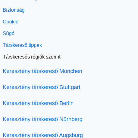
Biztonság
Cookie
Súgó
Társkereső tippek
Társkeresés régiók szerint
Keresztény társkereső München
Keresztény társkereső Stuttgart
Keresztény társkereső Berlin
Keresztény társkereső Nürnberg
Keresztény társkereső Augsburg