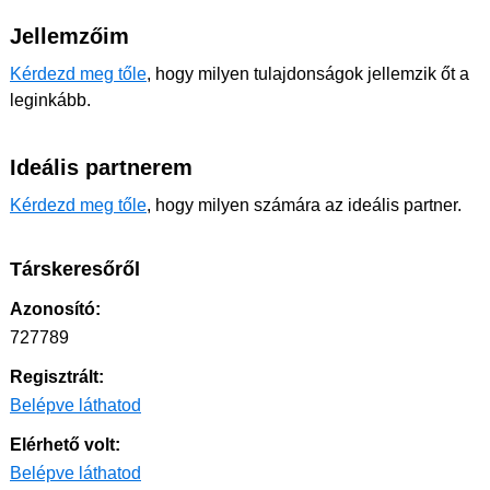
Jellemzőim
Kérdezd meg tőle
, hogy milyen tulajdonságok jellemzik őt a
leginkább.
Ideális partnerem
Kérdezd meg tőle
, hogy milyen számára az ideális partner.
Társkeresőről
Azonosító:
727789
Regisztrált:
Belépve láthatod
Elérhető volt:
Belépve láthatod