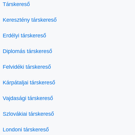
Társkereső
Keresztény társkereső
Erdélyi társkereső
Diplomás társkereső
Felvidéki társkereső
Kárpátaljai társkereső
Vajdasági társkereső
Szlovákiai társkereső
Londoni társkereső