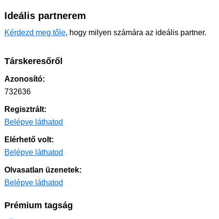
Ideális partnerem
Kérdezd meg tőle
, hogy milyen számára az ideális partner.
Társkeresőről
Azonosító:
732636
Regisztrált:
Belépve láthatod
Elérhető volt:
Belépve láthatod
Olvasatlan üzenetek:
Belépve láthatod
Prémium tagság