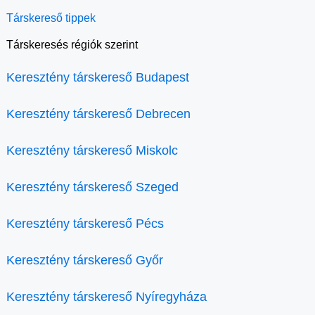
Társkereső tippek
Társkeresés régiók szerint
Keresztény társkereső Budapest
Keresztény társkereső Debrecen
Keresztény társkereső Miskolc
Keresztény társkereső Szeged
Keresztény társkereső Pécs
Keresztény társkereső Győr
Keresztény társkereső Nyíregyháza