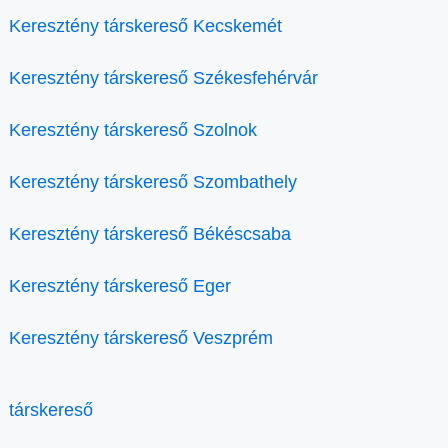
Keresztény társkereső Kecskemét
Keresztény társkereső Székesfehérvár
Keresztény társkereső Szolnok
Keresztény társkereső Szombathely
Keresztény társkereső Békéscsaba
Keresztény társkereső Eger
Keresztény társkereső Veszprém
társkereső