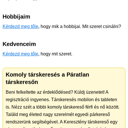
Hobbijaim
Kérdezd meg tőle
, hogy mik a hobbijai. Mit szeret csinálni?
Kedvenceim
Kérdezd meg tőle
, hogy mit szeret.
Komoly társkeresés a Páratlan
társkeresőn
Beni felkeltette az érdeklődésed? Küldj üzenetet! A
regisztráció ingyenes. Társkeresés mobilon és tableten
is. Nézz szét a többi komoly társkereső férfi és nő között.
Találd meg életed nagy szerelmét egyedi párkereső
rendszerünk segítségével. A Keresztény társkereső egy