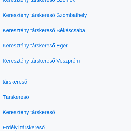
Keresztény társkereső Szolnok
Keresztény társkereső Szombathely
Keresztény társkereső Békéscsaba
Keresztény társkereső Eger
Keresztény társkereső Veszprém
társkereső
Társkereső
Keresztény társkereső
Erdélyi társkereső