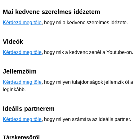
Mai kedvenc szerelmes idézetem
Kérdezd meg tőle
, hogy mi a kedvenc szerelmes idézete.
Videók
Kérdezd meg tőle
, hogy mik a kedvenc zenéi a Youtube-on.
Jellemzőim
Kérdezd meg tőle
, hogy milyen tulajdonságok jellemzik őt a
leginkább.
Ideális partnerem
Kérdezd meg tőle
, hogy milyen számára az ideális partner.
Társkeresőről