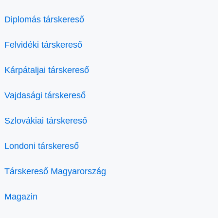
Diplomás társkereső
Felvidéki társkereső
Kárpátaljai társkereső
Vajdasági társkereső
Szlovákiai társkereső
Londoni társkereső
Társkereső Magyarország
Magazin