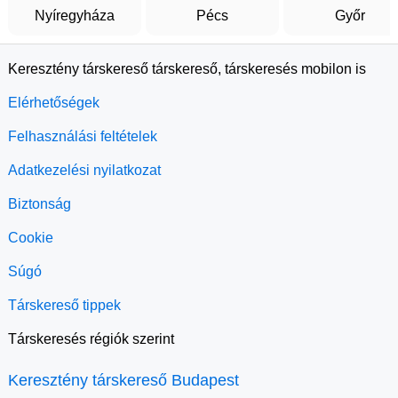
Nyíregyháza
Pécs
Győr
Keresztény társkereső társkereső, társkeresés mobilon is
Elérhetőségek
Felhasználási feltételek
Adatkezelési nyilatkozat
Biztonság
Cookie
Súgó
Társkereső tippek
Társkeresés régiók szerint
Keresztény társkereső Budapest