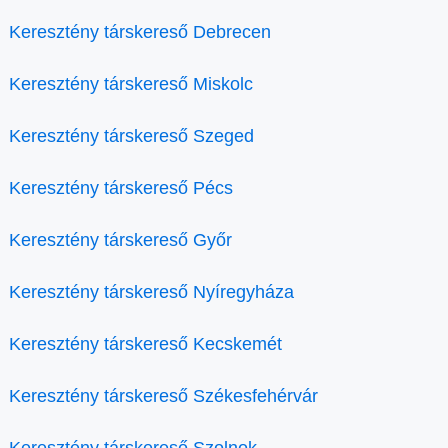
Keresztény társkereső Debrecen
Keresztény társkereső Miskolc
Keresztény társkereső Szeged
Keresztény társkereső Pécs
Keresztény társkereső Győr
Keresztény társkereső Nyíregyháza
Keresztény társkereső Kecskemét
Keresztény társkereső Székesfehérvár