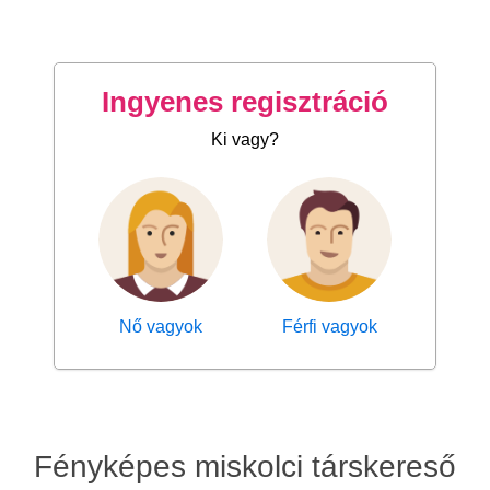
Ingyenes regisztráció
Ki vagy?
Nő vagyok
Férfi vagyok
Fényképes miskolci társkereső