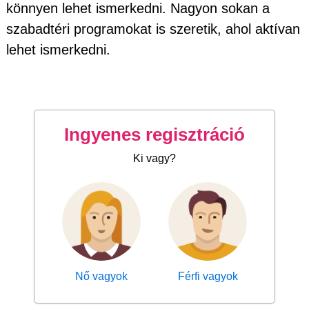
könnyen lehet ismerkedni. Nagyon sokan a
szabadtéri programokat is szeretik, ahol aktívan
lehet ismerkedni.
Ingyenes regisztráció
Ki vagy?
Nő vagyok
Férfi vagyok