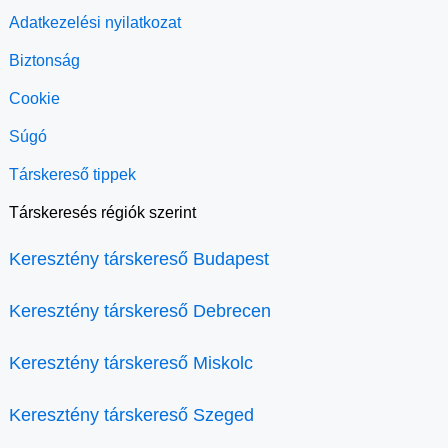
Adatkezelési nyilatkozat
Biztonság
Cookie
Súgó
Társkereső tippek
Társkeresés régiók szerint
Keresztény társkereső Budapest
Keresztény társkereső Debrecen
Keresztény társkereső Miskolc
Keresztény társkereső Szeged