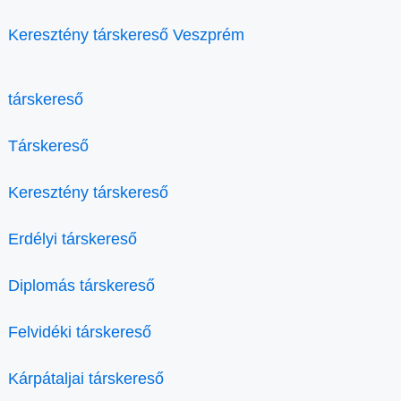
Keresztény társkereső Veszprém
társkereső
Társkereső
Keresztény társkereső
Erdélyi társkereső
Diplomás társkereső
Felvidéki társkereső
Kárpátaljai társkereső