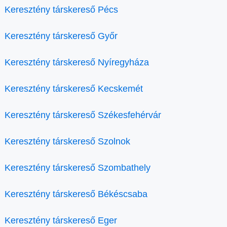
Keresztény társkereső Pécs
Keresztény társkereső Győr
Keresztény társkereső Nyíregyháza
Keresztény társkereső Kecskemét
Keresztény társkereső Székesfehérvár
Keresztény társkereső Szolnok
Keresztény társkereső Szombathely
Keresztény társkereső Békéscsaba
Keresztény társkereső Eger