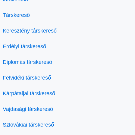
Társkereső
Keresztény társkereső
Erdélyi társkereső
Diplomás társkereső
Felvidéki társkereső
Kárpátaljai társkereső
Vajdasági társkereső
Szlovákiai társkereső