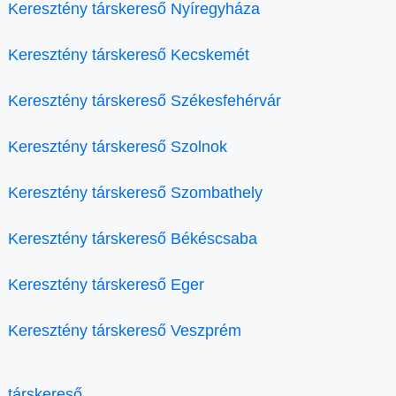
Keresztény társkereső Nyíregyháza
Keresztény társkereső Kecskemét
Keresztény társkereső Székesfehérvár
Keresztény társkereső Szolnok
Keresztény társkereső Szombathely
Keresztény társkereső Békéscsaba
Keresztény társkereső Eger
Keresztény társkereső Veszprém
társkereső