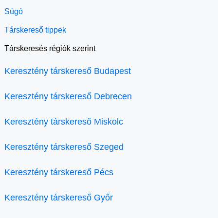
Súgó
Társkereső tippek
Társkeresés régiók szerint
Keresztény társkereső Budapest
Keresztény társkereső Debrecen
Keresztény társkereső Miskolc
Keresztény társkereső Szeged
Keresztény társkereső Pécs
Keresztény társkereső Győr