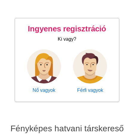
Ingyenes regisztráció
Ki vagy?
Nő vagyok
Férfi vagyok
Fényképes hatvani társkereső