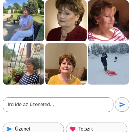
Üzenet
Tetszik