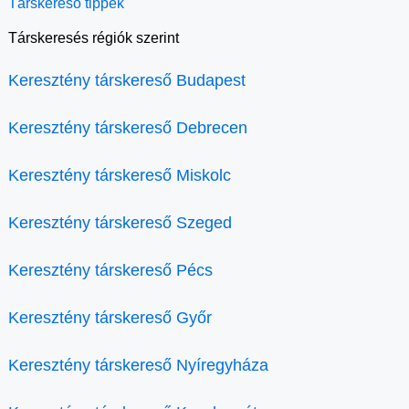
Társkereső tippek
Társkeresés régiók szerint
Keresztény társkereső Budapest
Keresztény társkereső Debrecen
Keresztény társkereső Miskolc
Keresztény társkereső Szeged
Keresztény társkereső Pécs
Keresztény társkereső Győr
Keresztény társkereső Nyíregyháza