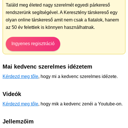
Találd meg életed nagy szerelmét egyedi párkereső
rendszerünk segítségével. A Keresztény társkereső egy
olyan online társkereső amit nem csak a fiatalok, hanem
az 50 év felettiek is könnyen használhatnak.
Ingyenes regisztráció
Mai kedvenc szerelmes idézetem
Kérdezd meg tőle
, hogy mi a kedvenc szerelmes idézete.
Videók
Kérdezd meg tőle
, hogy mik a kedvenc zenéi a Youtube-on.
Jellemzőim