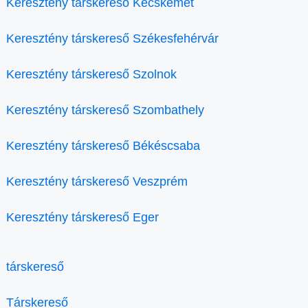
Keresztény társkereső Kecskemét
Keresztény társkereső Székesfehérvár
Keresztény társkereső Szolnok
Keresztény társkereső Szombathely
Keresztény társkereső Békéscsaba
Keresztény társkereső Veszprém
Keresztény társkereső Eger
társkereső
Társkereső