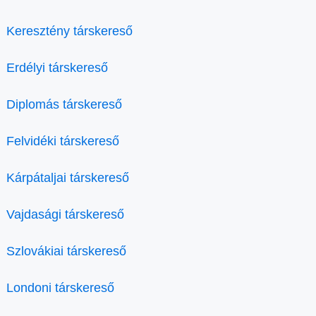
Keresztény társkereső
Erdélyi társkereső
Diplomás társkereső
Felvidéki társkereső
Kárpátaljai társkereső
Vajdasági társkereső
Szlovákiai társkereső
Londoni társkereső