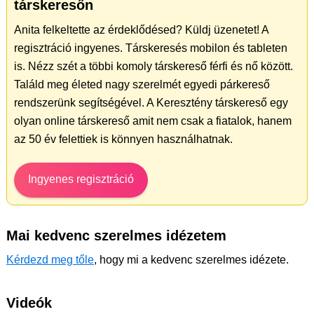
társkeresőn
Anita felkeltette az érdeklődésed? Küldj üzenetet! A
regisztráció ingyenes. Társkeresés mobilon és tableten
is. Nézz szét a többi komoly társkereső férfi és nő között.
Találd meg életed nagy szerelmét egyedi párkereső
rendszerünk segítségével. A Keresztény társkereső egy
olyan online társkereső amit nem csak a fiatalok, hanem
az 50 év felettiek is könnyen használhatnak.
Ingyenes regisztráció
Mai kedvenc szerelmes idézetem
Kérdezd meg tőle
, hogy mi a kedvenc szerelmes idézete.
Videók