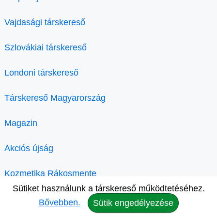
Vajdasági társkereső
Szlovákiai társkereső
Londoni társkereső
Társkereső Magyarország
Magazin
Akciós újság
Kozmetika Rákosmente
Sütiket használunk a társkereső működtetéséhez.
Bővebben.
Sütik engedélyezése