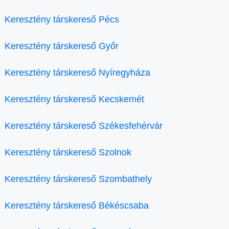
Keresztény társkereső Pécs
Keresztény társkereső Győr
Keresztény társkereső Nyíregyháza
Keresztény társkereső Kecskemét
Keresztény társkereső Székesfehérvár
Keresztény társkereső Szolnok
Keresztény társkereső Szombathely
Keresztény társkereső Békéscsaba