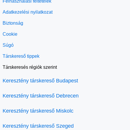
Felhasználási feltételek
Adatkezelési nyilatkozat
Biztonság
Cookie
Súgó
Társkereső tippek
Társkeresés régiók szerint
Keresztény társkereső Budapest
Keresztény társkereső Debrecen
Keresztény társkereső Miskolc
Keresztény társkereső Szeged