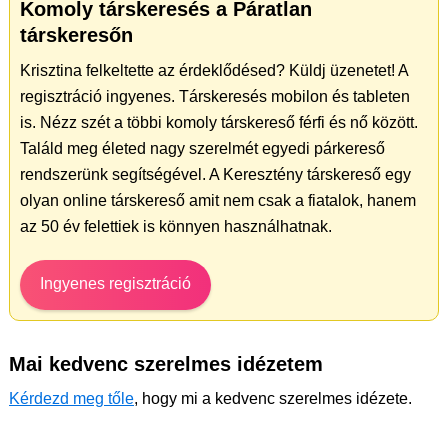
Komoly társkeresés a Páratlan
társkeresőn
Krisztina felkeltette az érdeklődésed? Küldj üzenetet! A
regisztráció ingyenes. Társkeresés mobilon és tableten
is. Nézz szét a többi komoly társkereső férfi és nő között.
Találd meg életed nagy szerelmét egyedi párkereső
rendszerünk segítségével. A Keresztény társkereső egy
olyan online társkereső amit nem csak a fiatalok, hanem
az 50 év felettiek is könnyen használhatnak.
Ingyenes regisztráció
Mai kedvenc szerelmes idézetem
Kérdezd meg tőle
, hogy mi a kedvenc szerelmes idézete.