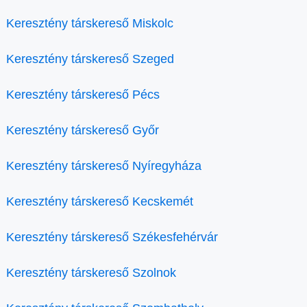
Keresztény társkereső Miskolc
Keresztény társkereső Szeged
Keresztény társkereső Pécs
Keresztény társkereső Győr
Keresztény társkereső Nyíregyháza
Keresztény társkereső Kecskemét
Keresztény társkereső Székesfehérvár
Keresztény társkereső Szolnok