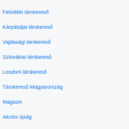
Felvidéki társkereső
Kárpátaljai társkereső
Vajdasági társkereső
Szlovákiai társkereső
Londoni társkereső
Társkereső Magyarország
Magazin
Akciós újság