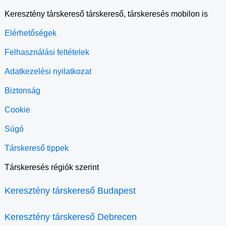
Keresztény társkereső társkereső, társkeresés mobilon is
Elérhetőségek
Felhasználási feltételek
Adatkezelési nyilatkozat
Biztonság
Cookie
Súgó
Társkereső tippek
Társkeresés régiók szerint
Keresztény társkereső Budapest
Keresztény társkereső Debrecen