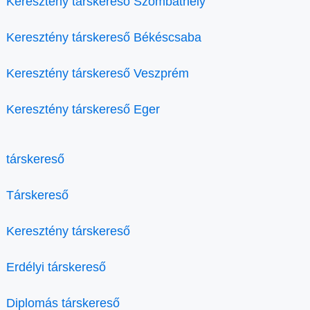
Keresztény társkereső Szombathely
Keresztény társkereső Békéscsaba
Keresztény társkereső Veszprém
Keresztény társkereső Eger
társkereső
Társkereső
Keresztény társkereső
Erdélyi társkereső
Diplomás társkereső